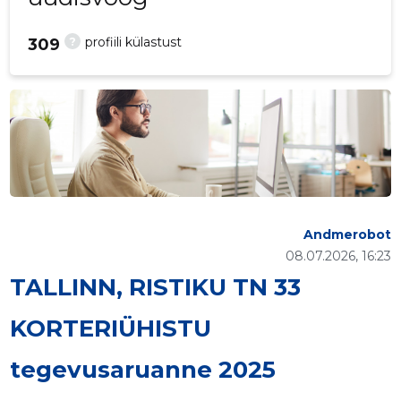
?
profiili külastust
309
Andmerobot
08.07.2026, 16:23
TALLINN, RISTIKU TN 33
KORTERIÜHISTU
tegevusaruanne 2025