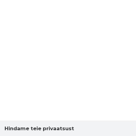
Hindame teie privaatsust