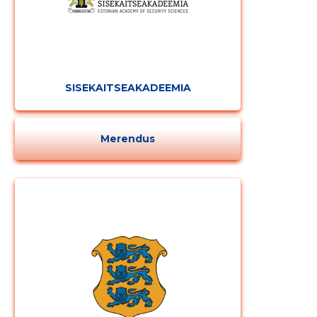
SISEKAITSEAKADEEMIA
Merendus