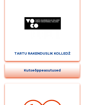
TARTU RAKENDUSLIK KOLLEDŽ
Kutseõppeasutused