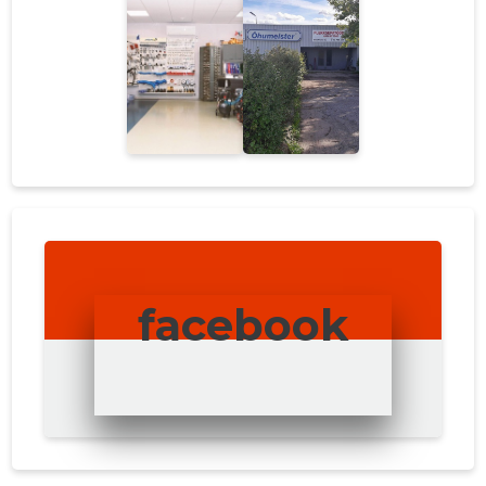
facebook