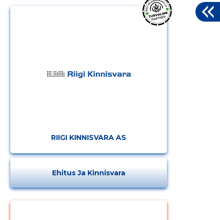
RIIGI KINNISVARA AS
Ehitus Ja Kinnisvara