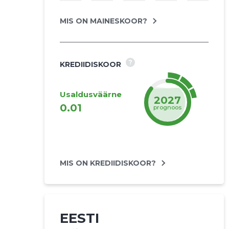
MIS ON MAINESKOOR?
?
KREDIIDISKOOR
Usaldusväärne
2027
0.01
prognoos
MIS ON KREDIIDISKOOR?
EESTI