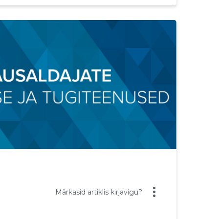
Märkasid artiklis kirjavigu?