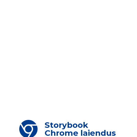
Storybook
Chrome laiendus