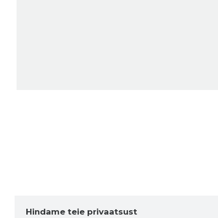
Hindame teie privaatsust