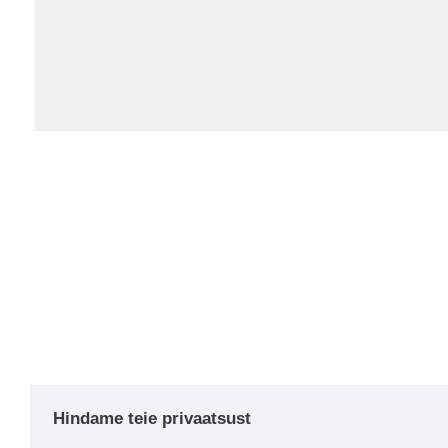
Hindame teie privaatsust