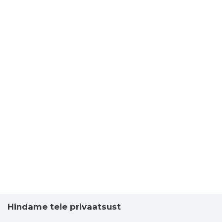
Hindame teie privaatsust