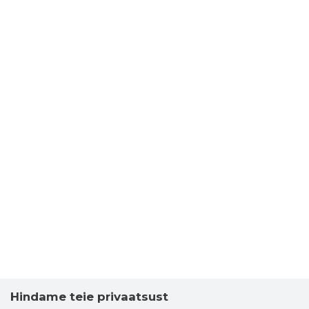
Hindame teie privaatsust