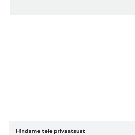
Hindame teie privaatsust