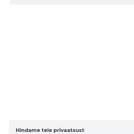
Hindame teie privaatsust