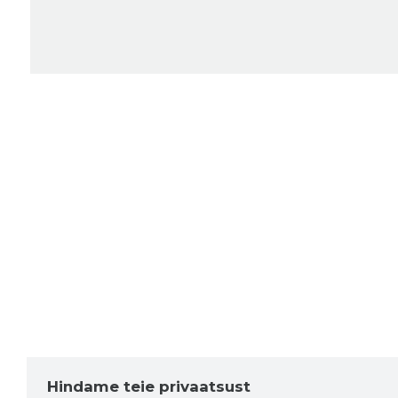
Hindame teie privaatsust