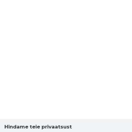
Hindame teie privaatsust