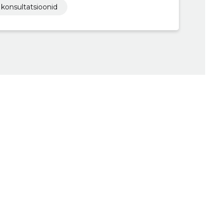
 konsultatsioonid