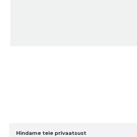
Hindame teie privaatsust