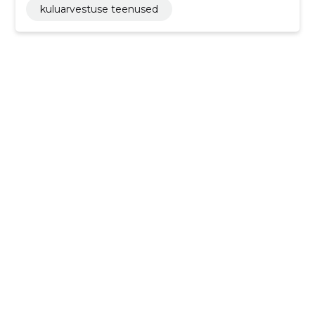
kuluarvestuse teenused