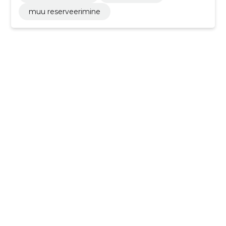
muu reserveerimine