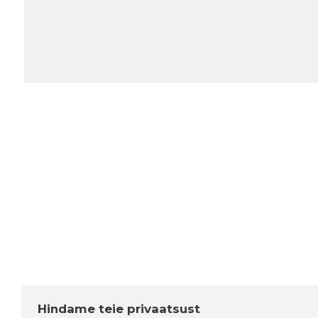
Hindame teie privaatsust