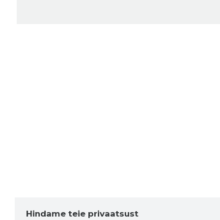
Hindame teie privaatsust