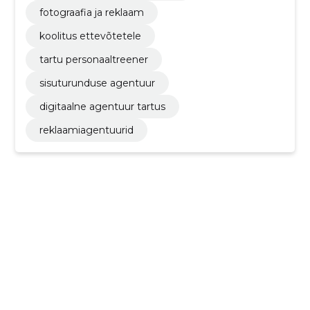
fotograafia ja reklaam
koolitus ettevõtetele
tartu personaaltreener
sisuturunduse agentuur
digitaalne agentuur tartus
reklaamiagentuurid