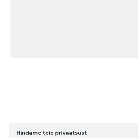
Hindame teie privaatsust