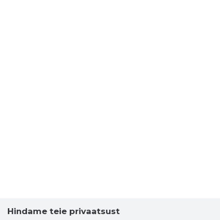
Hindame teie privaatsust