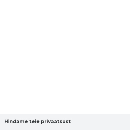
Hindame teie privaatsust