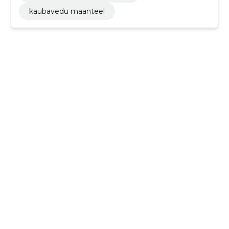
kaubavedu maanteel