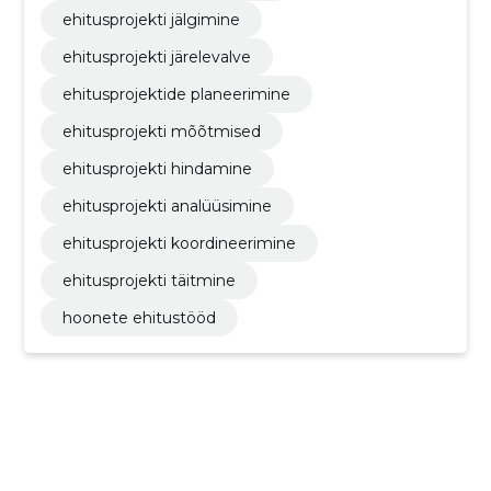
ehitusprojekti jälgimine
ehitusprojekti järelevalve
ehitusprojektide planeerimine
ehitusprojekti mõõtmised
ehitusprojekti hindamine
ehitusprojekti analüüsimine
ehitusprojekti koordineerimine
ehitusprojekti täitmine
hoonete ehitustööd