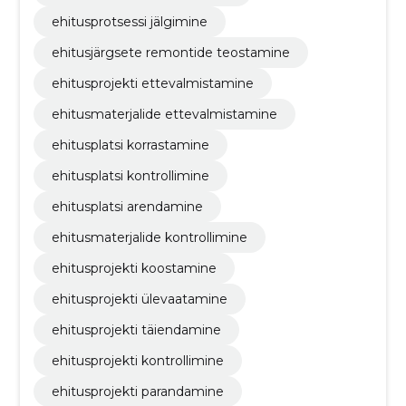
ehitusprotsessi jälgimine
ehitusjärgsete remontide teostamine
ehitusprojekti ettevalmistamine
ehitusmaterjalide ettevalmistamine
ehitusplatsi korrastamine
ehitusplatsi kontrollimine
ehitusplatsi arendamine
ehitusmaterjalide kontrollimine
ehitusprojekti koostamine
ehitusprojekti ülevaatamine
ehitusprojekti täiendamine
ehitusprojekti kontrollimine
ehitusprojekti parandamine