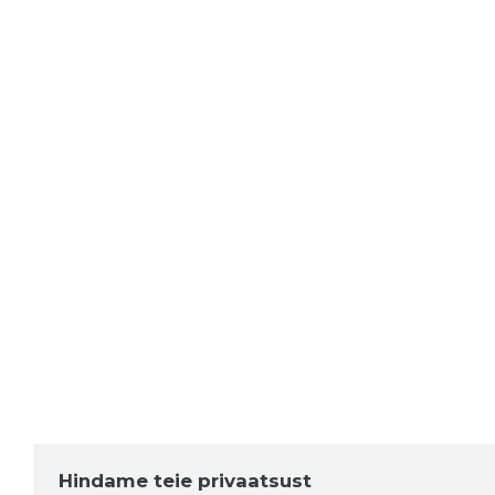
Hindame teie privaatsust