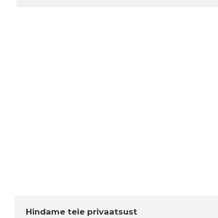
Hindame teie privaatsust