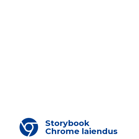
Storybook
Chrome laiendus