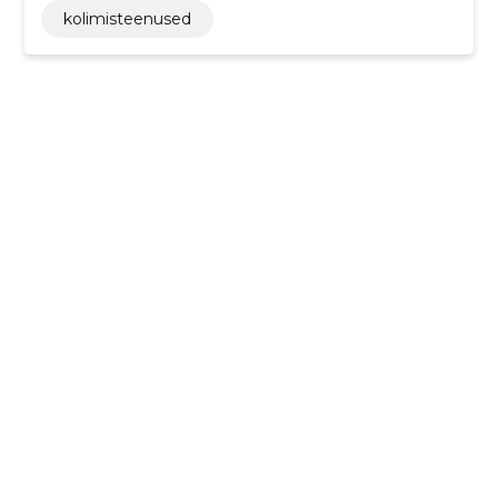
kolimisteenused