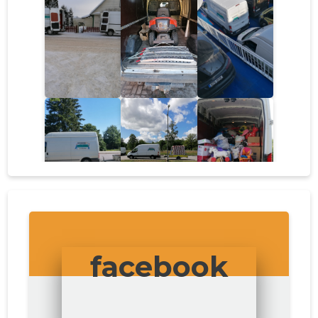
facebook