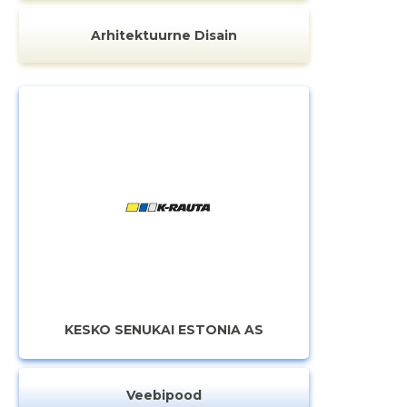
Arhitektuurne Disain
KESKO SENUKAI ESTONIA AS
Veebipood