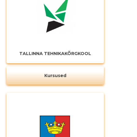
TALLINNA TEHNIKAKÕRGKOOL
Kursused