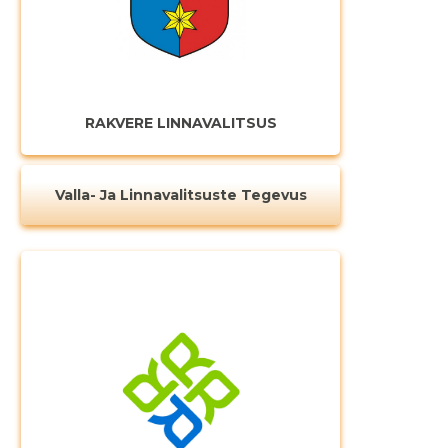
RAKVERE LINNAVALITSUS
Valla- Ja Linnavalitsuste Tegevus