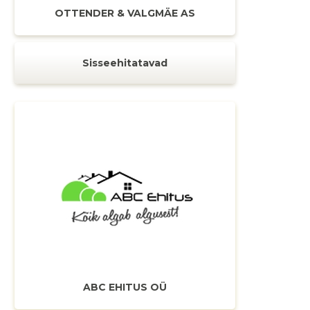
OTTENDER & VALGMÄE AS
Sisseehitatavad
ABC EHITUS OÜ