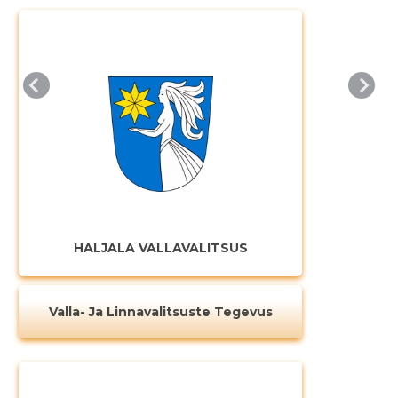
HALJALA VALLAVALITSUS
Valla- Ja Linnavalitsuste Tegevus