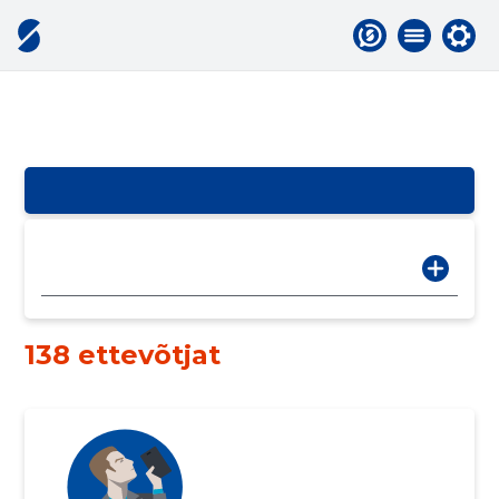
138 ettevõtjat