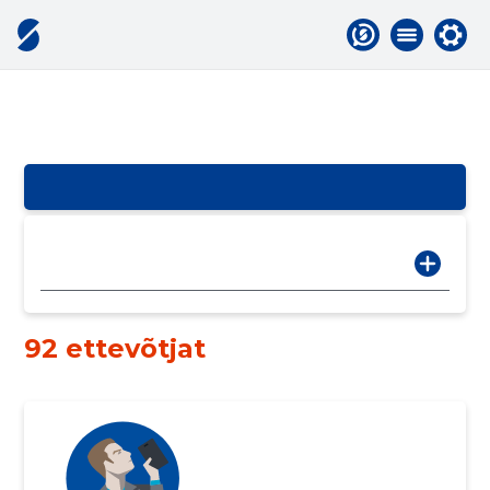
92 ettevõtjat