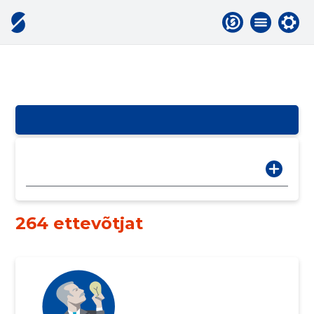
264 ettevõtjat