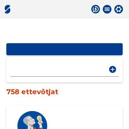
758 ettevõtjat