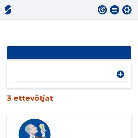
3 ettevõtjat