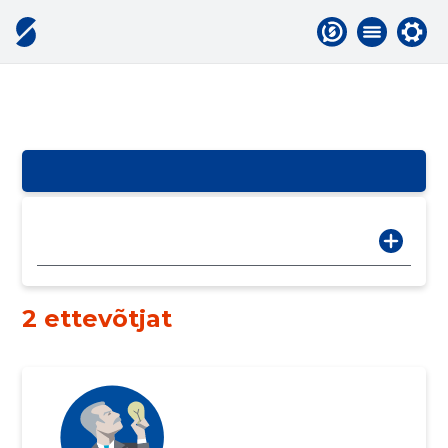
2 ettevõtjat