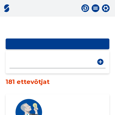
181 ettevõtjat