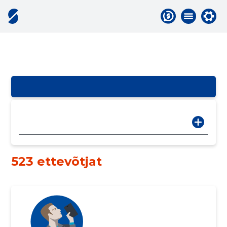
523 ettevõtjat