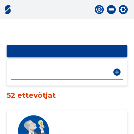
52 ettevõtjat