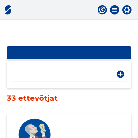
33 ettevõtjat