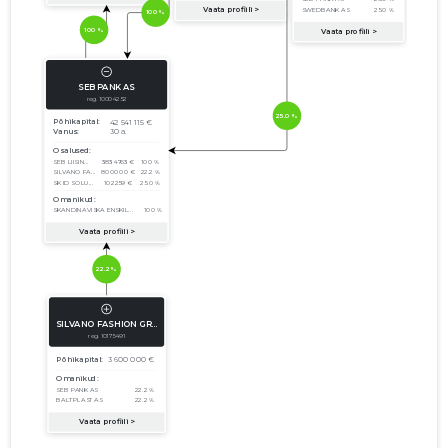
2013
17.04.2014
Laadi alla
31.12.2013
01.01.2012–
2012
13.06.2013
Laadi alla
31.12.2012
01.01.2011–
2011
22.06.2012
Laadi alla
31.12.2011
01.01.2010–
2010
21.06.2011
Laadi alla
31.12.2010
01.01.2009–
2009
11.06.2010
Laadi alla
31.12.2009
01.01.2008–
2008
25.06.2009
Laadi alla
31.12.2008
01.01.2007–
2007
13.06.2008
Laadi alla
31.12.2007