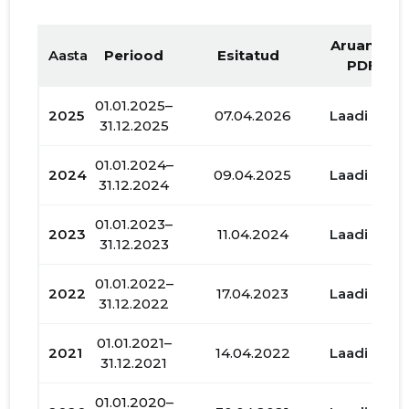
Aruande
Aasta
Periood
Esitatud
PDF
01.01.2025–
2025
07.04.2026
Laadi alla
31.12.2025
01.01.2024–
2024
09.04.2025
Laadi alla
31.12.2024
01.01.2023–
2023
11.04.2024
Laadi alla
31.12.2023
01.01.2022–
2022
17.04.2023
Laadi alla
31.12.2022
01.01.2021–
2021
14.04.2022
Laadi alla
31.12.2021
01.01.2020–