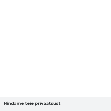
Hindame teie privaatsust