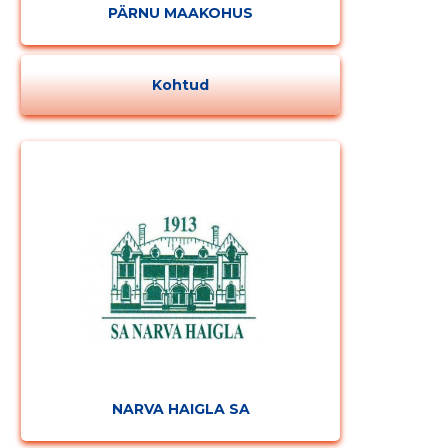
PÄRNU MAAKOHUS
Kohtud
NARVA HAIGLA SA