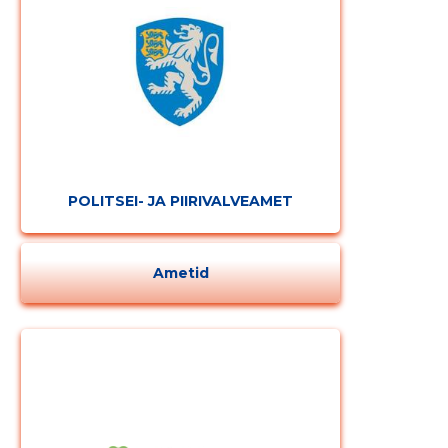
POLITSEI- JA PIIRIVALVEAMET
Ametid