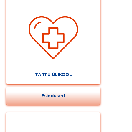
TARTU ÜLIKOOL
Esindused