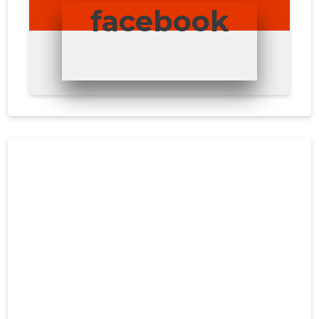
facebook