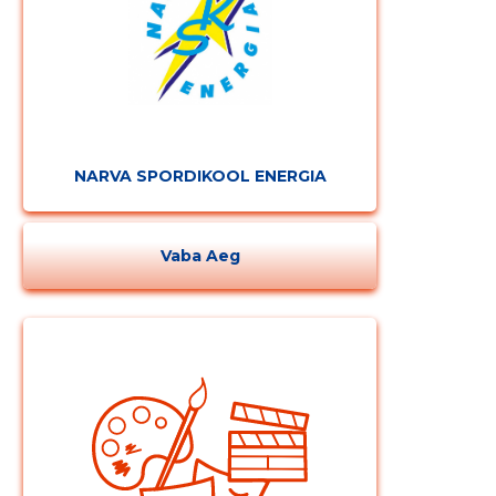
NARVA SPORDIKOOL ENERGIA
Vaba Aeg