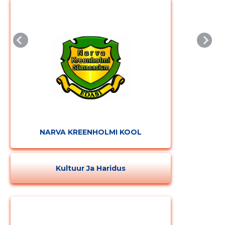
NARVA KREENHOLMI KOOL
Kultuur Ja Haridus