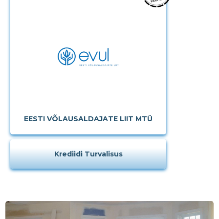
EESTI VÕLAUSALDAJATE LIIT MTÜ
Krediidi Turvalisus