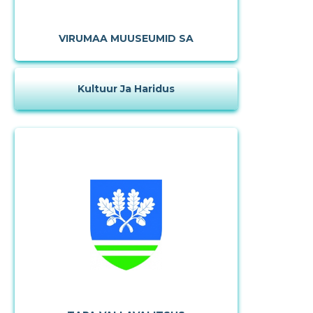
VIRUMAA MUUSEUMID SA
Kultuur Ja Haridus