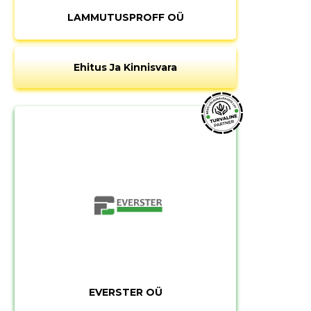
LAMMUTUSPROFF OÜ
Ehitus Ja Kinnisvara
EVERSTER OÜ