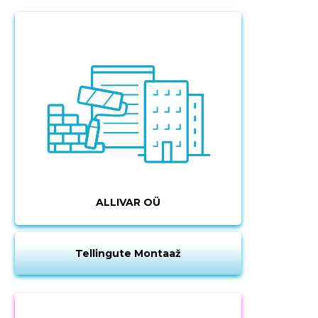
ALLIVAR OÜ
Tellingute Montaaž