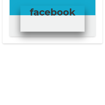
facebook