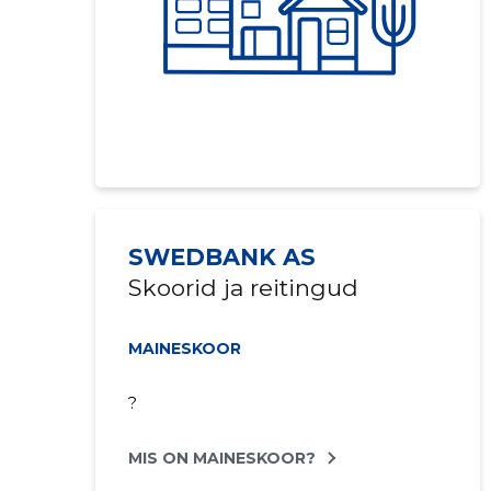
SWEDBANK AS
Skoorid ja reitingud
MAINESKOOR
?
MIS ON MAINESKOOR?