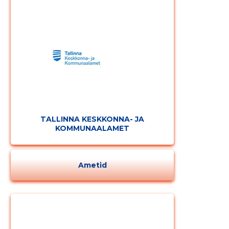
TALLINNA KESKKONNA- JA
KOMMUNAALAMET
Ametid