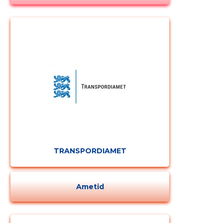
TRANSPORDIAMET
Ametid