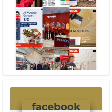
facebook