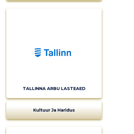
TALLINNA ARBU LASTEAED
Kultuur Ja Haridus