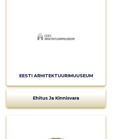
EESTI ARHITEKTUURIMUUSEUM
Ehitus Ja Kinnisvara