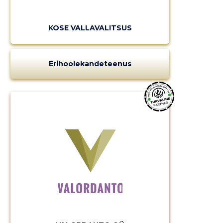
KOSE VALLAVALITSUS
Erihoolekandeteenus