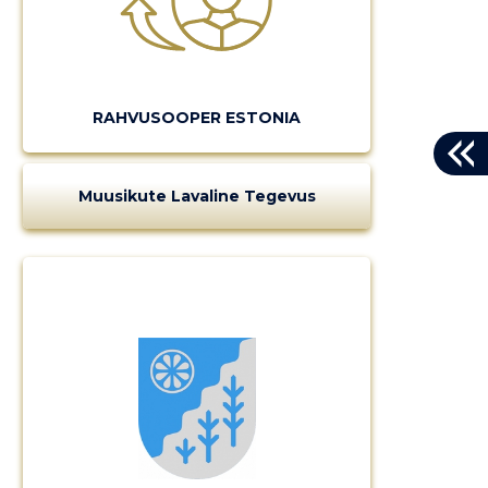
RAHVUSOOPER ESTONIA
Muusikute Lavaline Tegevus