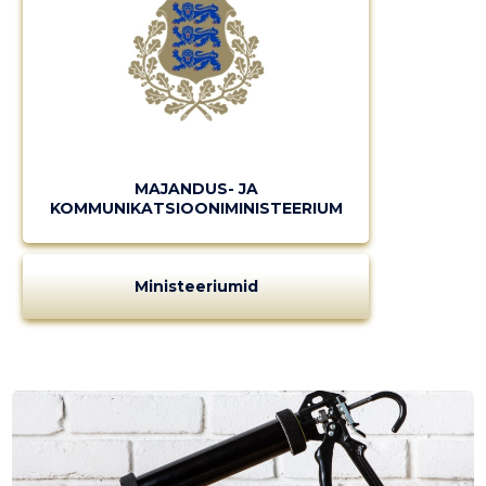
MAJANDUS- JA
KOMMUNIKATSIOONIMINISTEERIUM
Ministeeriumid