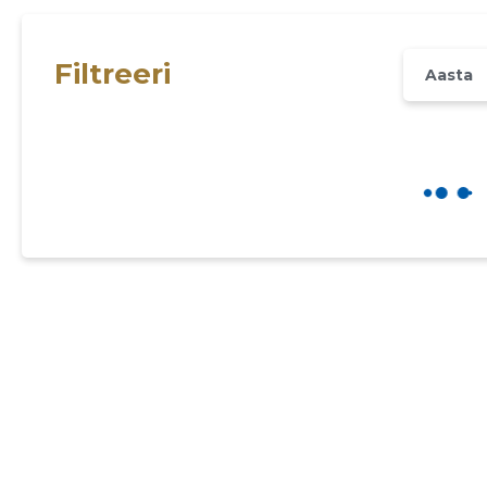
Filtreeri
Aasta