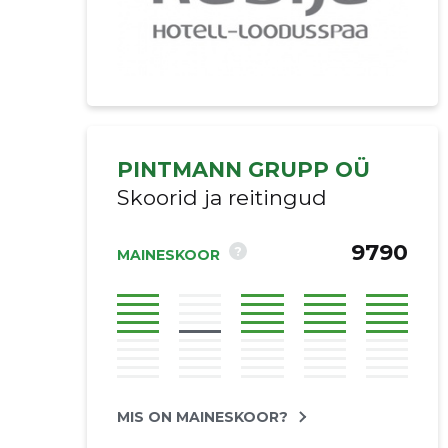
PINTMANN GRUPP OÜ
Skoorid ja reitingud
9790
?
MAINESKOOR
MIS ON MAINESKOOR?