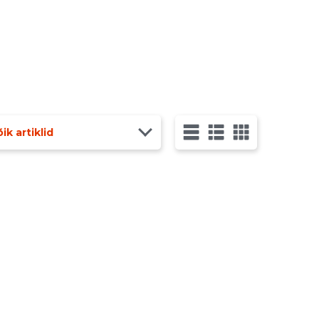
ik artiklid