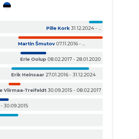
i
Pille Kork
31.12.2024 - ...
Martin Šmutov
07.11.2016 - ...
Erle Oolup
08.02.2017 - 28.01.2020
Erik Heinsaar
27.01.2016 - 31.12.2024
e Viirmaa-Treifeldt
30.09.2015 - 08.02.2017
 - 30.09.2015