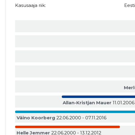
Kasusaaja riik:
Eest
Merl
Allan-Kristjan Mauer
11.01.2006
Väino Koorberg
22.06.2000 - 07.11.2016
Helle Jemmer
22.06.2000 - 13.12.2012